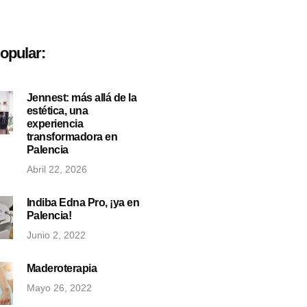
opular:
Jennest: más allá de la
estética, una
experiencia
transformadora en
Palencia
Abril 22, 2026
Indiba Edna Pro, ¡ya en
Palencia!
Junio 2, 2022
Maderoterapia
Mayo 26, 2022