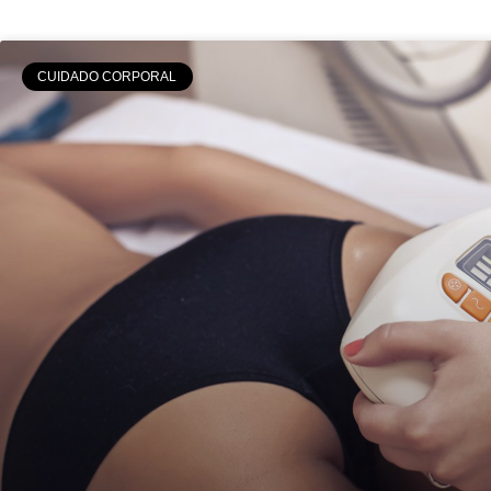
CUIDADO CORPORAL