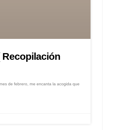
( Recopilación
 mes de febrero, me encanta la acogida que