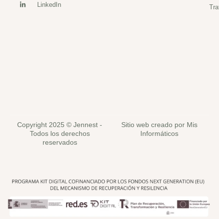
LinkedIn
Tra
Copyright 2025 © Jennest -
Sitio web creado por Mis
Todos los derechos
Informáticos
reservados