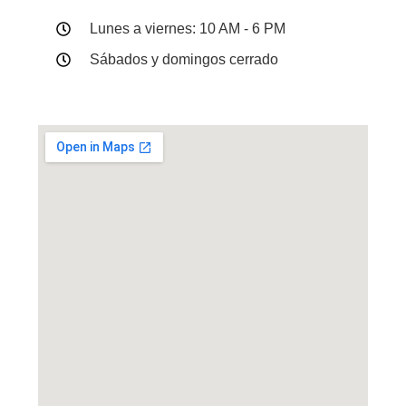
Lunes a viernes: 10 AM - 6 PM
Sábados y domingos cerrado