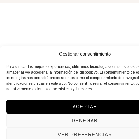
Gestionar consentimiento
Para ofrecer las mejores experiencias, utilizamos tecnologías como las cookie
almacenar y/o acceder a la información del dispositivo. El consentimiento de e
tecnologías nos permitirá procesar datos como el comportamiento de navegaci
identificaciones únicas en este sitio. No consentir o retirar el consentimiento, 
negativamente a ciertas características y funciones.
ACEPTAR
DENEGAR
VER PREFERENCIAS