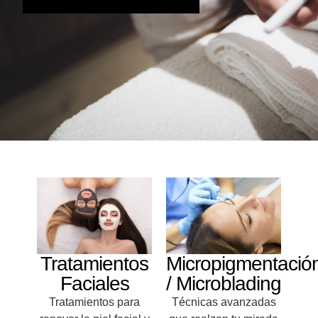
Tratamientos
Micropigmentació
Faciales
/ Microblading
Tratamientos para
Técnicas avanzadas