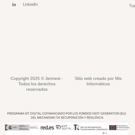
LinkedIn
Tra
Copyright 2025 © Jennest -
Sitio web creado por Mis
Todos los derechos
Informáticos
reservados