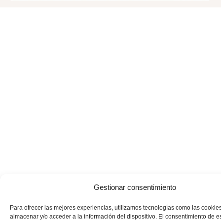
Gestionar consentimiento
Para ofrecer las mejores experiencias, utilizamos tecnologías como las cookie
almacenar y/o acceder a la información del dispositivo. El consentimiento de e