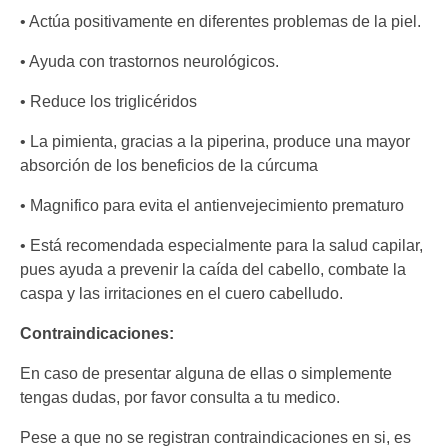
• Actúa positivamente en diferentes problemas de la piel.
• Ayuda con trastornos neurológicos.
• Reduce los triglicéridos
• La pimienta, gracias a la piperina, produce una mayor
absorción de los beneficios de la cúrcuma
• Magnifico para evita el antienvejecimiento prematuro
• Está recomendada especialmente para la salud capilar,
pues ayuda a prevenir la caída del cabello, combate la
caspa y las irritaciones en el cuero cabelludo.
Contraindicaciones:
En caso de presentar alguna de ellas o simplemente
tengas dudas, por favor consulta a tu medico.
Pese a que no se registran contraindicaciones en si, es