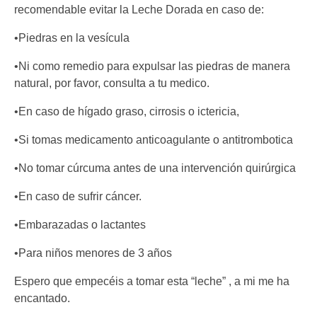
recomendable evitar la Leche Dorada en caso de:
•Piedras en la vesícula
•Ni como remedio para expulsar las piedras de manera
natural, por favor, consulta a tu medico.
•En caso de hígado graso, cirrosis o ictericia,
•Si tomas medicamento anticoagulante o antitrombotica
•No tomar cúrcuma antes de una intervención quirúrgica
•En caso de sufrir cáncer.
•Embarazadas o lactantes
•Para niños menores de 3 años
Espero que empecéis a tomar esta “leche” , a mi me ha
encantado.