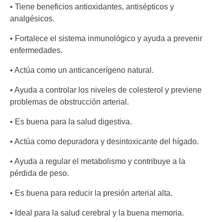
• Tiene beneficios antioxidantes, antisépticos y
analgésicos.
• Fortalece el sistema inmunológico y ayuda a prevenir
enfermedades.
• Actúa como un anticancerígeno natural.
• Ayuda a controlar los niveles de colesterol y previene
problemas de obstrucción arterial.
• Es buena para la salud digestiva.
• Actúa como depuradora y desintoxicante del hígado.
• Ayuda a regular el metabolismo y contribuye a la
pérdida de peso.
• Es buena para reducir la presión arterial alta.
• Ideal para la salud cerebral y la buena memoria.