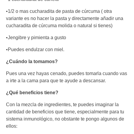
•1/2 o mas cucharadita de pasta de cúrcuma ( otra
variante es no hacer la pasta y directamente añadir una
cucharadita de cúrcuma molida o natural si tienes)
•Jengibre y pimienta a gusto
•Puedes endulzar con miel.
¿Cuándo la tomamos?
Pues una vez hayas cenado, puedes tomarla cuando vas
a irte a la cama para que te ayude a descansar.
¿Qué beneficios tiene?
Con la mezcla de ingredientes, te puedes imaginar la
cantidad de beneficios que tiene, especialmente para tu
sistema inmunológico, no obstante te pongo algunos de
ellos: