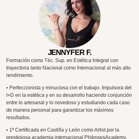
JENNYFER F.
Formación como Téc. Sup. en Estética Integral con
trayectoria tanto Nacional como Internacional al más alto
rendimiento.
• Perfeccionista y minuciosa con el trabajo. Impulsora del
I+D en la estética y en su desarrollo haciendo conjunción
entre lo artesanal y lo novedoso y estudiando cada caso
de manera personal para garantizar los máximos
resultados.
• 1ª Certificada en Castilla y León como Artist por la
prestigiosa academia internacional PhibrowsAcademy.