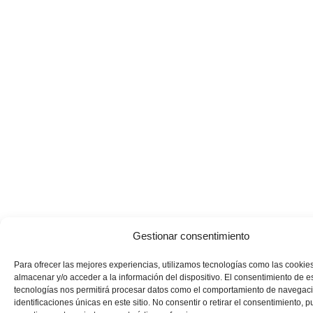
Gestionar consentimiento
Para ofrecer las mejores experiencias, utilizamos tecnologías como las cookie
almacenar y/o acceder a la información del dispositivo. El consentimiento de e
tecnologías nos permitirá procesar datos como el comportamiento de navegaci
identificaciones únicas en este sitio. No consentir o retirar el consentimiento, 