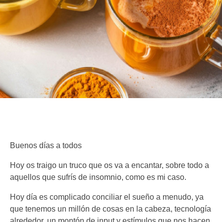
Buenos días a todos
Hoy os traigo un truco que os va a encantar, sobre todo a
aquellos que sufrís de insomnio, como es mi caso.
Hoy día es complicado conciliar el sueño a menudo, ya
que tenemos un millón de cosas en la cabeza, tecnología
alrededor, un montón de input y estímulos que nos hacen