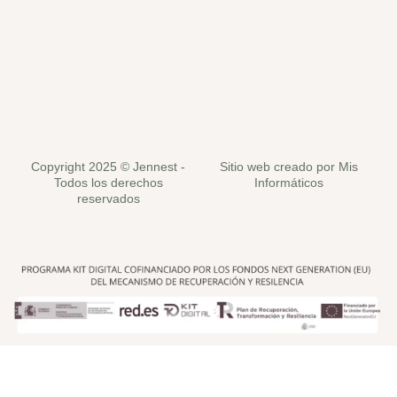
Copyright 2025 © Jennest -
Sitio web creado por Mis
Todos los derechos
Informáticos
reservados